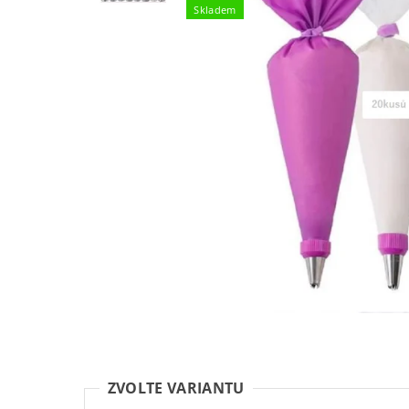
Skladem
ZVOLTE VARIANTU