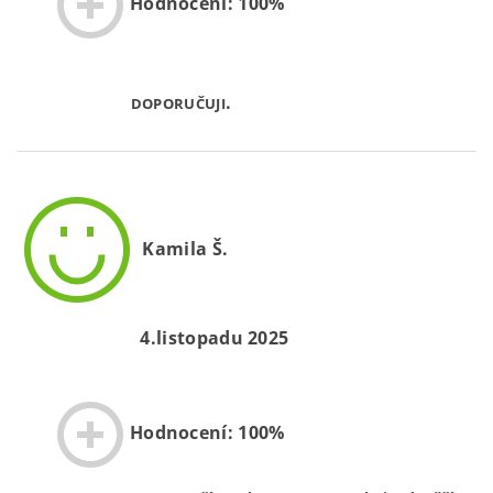
Hodnocení: 100%
.
DOPORUČUJI
Kamila Š.
4.listopadu 2025
Hodnocení: 100%