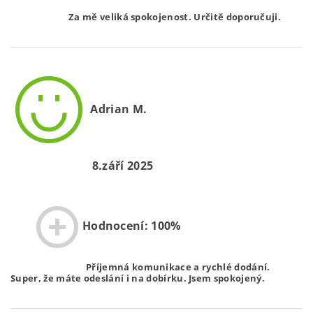
Za mě veliká spokojenost. Určitě doporučuji.
Adrian M.
8.září 2025
Hodnocení: 100%
Příjemná komunikace a rychlé dodání.
Super, že máte odeslání i na dobírku. Jsem spokojený.