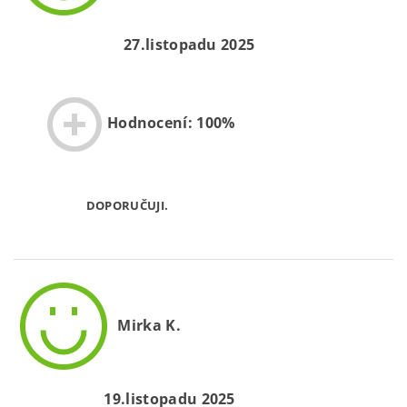
27.listopadu 2025
Hodnocení: 100%
DOPORUČUJI.
Mirka K.
19.listopadu 2025