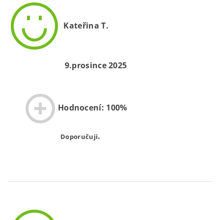
Kateřina T.
9.prosince 2025
Hodnocení: 100%
.
Doporučuji