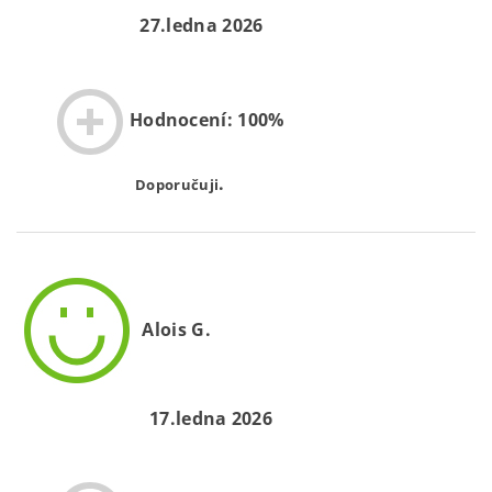
27.ledna 2026
Hodnocení: 100%
.
Doporučuji
Alois G.
17.ledna 2026