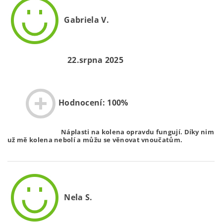
Gabriela V.
22.srpna 2025
Hodnocení: 100%
Náplasti na kolena opravdu fungují. Díky nim
už mě kolena nebolí a můžu se věnovat vnoučatům.
Nela S.