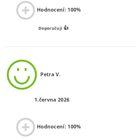
Hodnocení: 100%
👍
Doporučuji
Petra V.
1.června 2026
Hodnocení: 100%