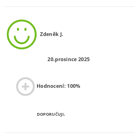
Zdeněk J.
20.prosince 2025
Hodnocení: 100%
.
DOPORUČUJI