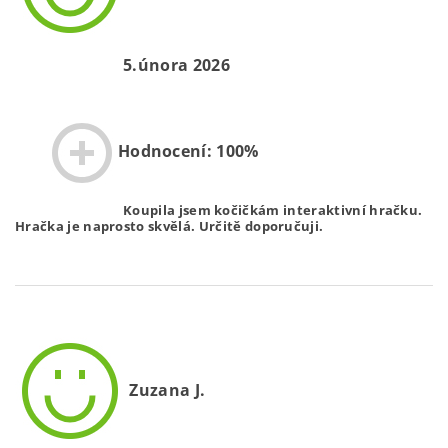
5.února 2026
Hodnocení: 100%
Koupila jsem kočičkám interaktivní hračku.
Hračka je naprosto skvělá. Určitě doporučuji.
Zuzana J.