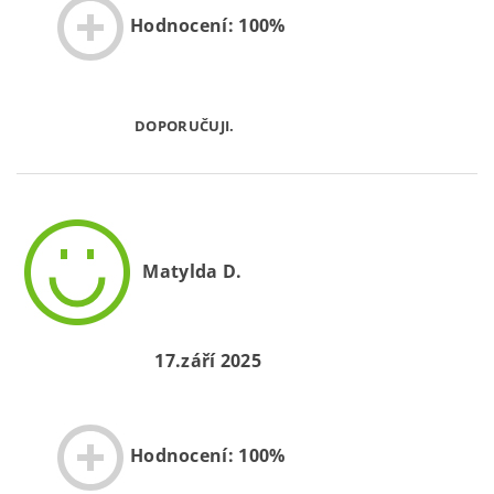
Hodnocení: 100%
DOPORUČUJI.
Matylda D.
17.září 2025
Hodnocení: 100%