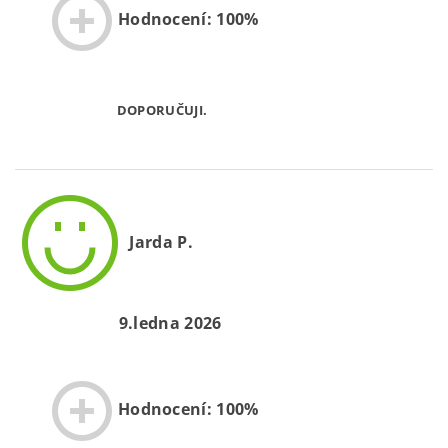
Hodnocení: 100%
DOPORUČUJI.
Jarda P.
9.ledna 2026
Hodnocení: 100%