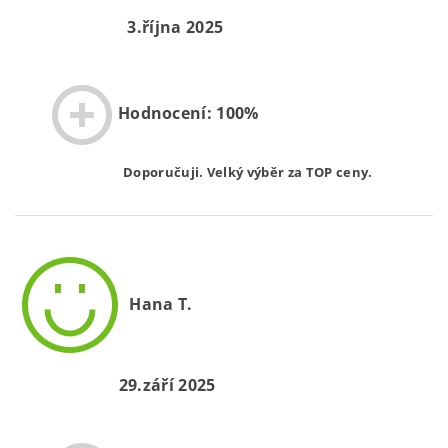
3.října 2025
Hodnocení: 100%
Doporučuji. Velký výběr za TOP ceny.
Hana T.
29.září 2025