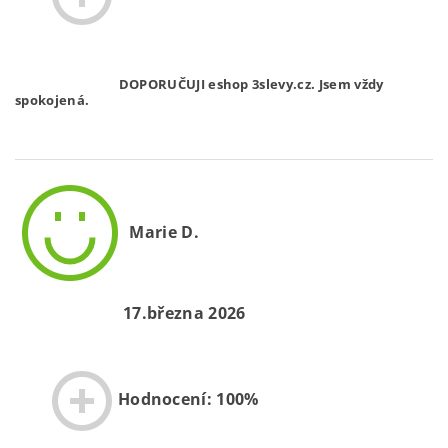
DOPORUČUJI eshop 3slevy.cz. Jsem vždy
spokojená.
Marie D.
17.března 2026
Hodnocení: 100%