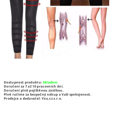
Dostupnost produktu:
Skladem
Doručení za 7 až 10 pracovních dní.
Doručení plně pojištěnou zásilkou.
Plně ručíme za bezpečný nákup a Vaši spokojenost.
Prodejce a dodavatel: You.cz s.r.o.