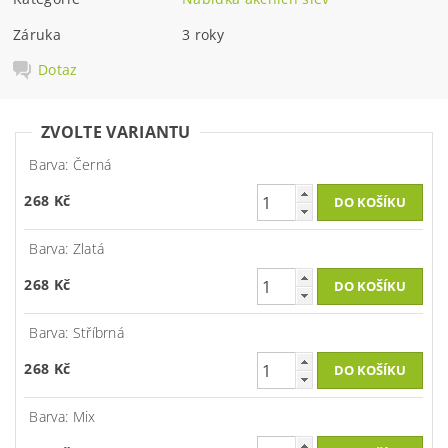
Záruka
3 roky
Dotaz
ZVOLTE VARIANTU
Barva: Černá
268 Kč
Barva: Zlatá
268 Kč
Barva: Stříbrná
268 Kč
Barva: Mix