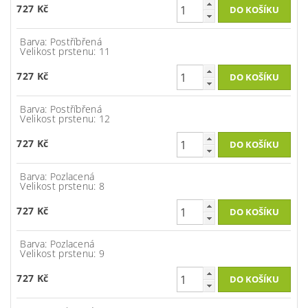
727 Kč
Barva: Postříbřená
Velikost prstenu: 11
727 Kč
Barva: Postříbřená
Velikost prstenu: 12
727 Kč
Barva: Pozlacená
Velikost prstenu: 8
727 Kč
Barva: Pozlacená
Velikost prstenu: 9
727 Kč