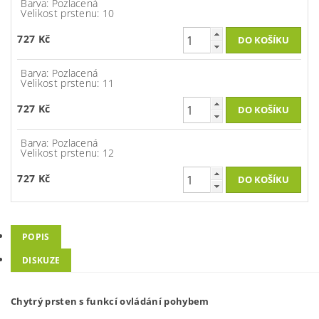
Barva: Pozlacená
Velikost prstenu: 10
727 Kč
Barva: Pozlacená
Velikost prstenu: 11
727 Kč
Barva: Pozlacená
Velikost prstenu: 12
727 Kč
POPIS
DISKUZE
Chytrý prsten s funkcí ovládání pohybem