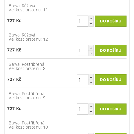
Barva: Růžová
Velikost prstenu: 11
727 Kč
Barva: Růžová
Velikost prstenu: 12
727 Kč
Barva: Postříbřená
Velikost prstenu: 8
727 Kč
Barva: Postříbřená
Velikost prstenu: 9
727 Kč
Barva: Postříbřená
Velikost prstenu: 10