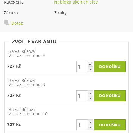
Kategorie
Nabídka akčních slev
Záruka
3 roky
Dotaz
ZVOLTE VARIANTU
Barva: Růžová
Velikost prstenu: 8
727 Kč
Barva: Růžová
Velikost prstenu: 9
727 Kč
Barva: Růžová
Velikost prstenu: 10
727 Kč