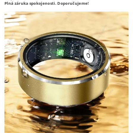
Plná záruka spokojenosti. Doporučujeme!