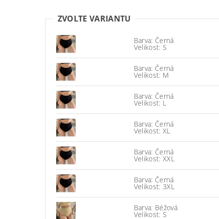
ZVOLTE VARIANTU
Barva: Černá
Velikost: S
Barva: Černá
Velikost: M
Barva: Černá
Velikost: L
Barva: Černá
Velikost: XL
Barva: Černá
Velikost: XXL
Barva: Černá
Velikost: 3XL
Barva: Béžová
Velikost: S