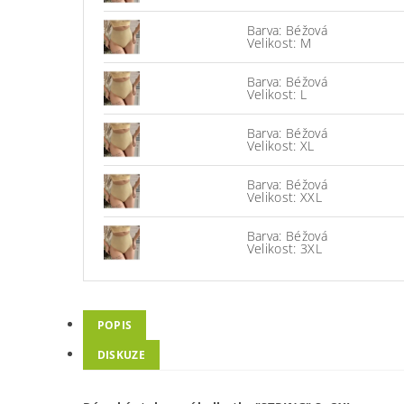
Barva: Béžová
Velikost: M
Barva: Béžová
Velikost: L
Barva: Béžová
Velikost: XL
Barva: Béžová
Velikost: XXL
Barva: Béžová
Velikost: 3XL
POPIS
DISKUZE