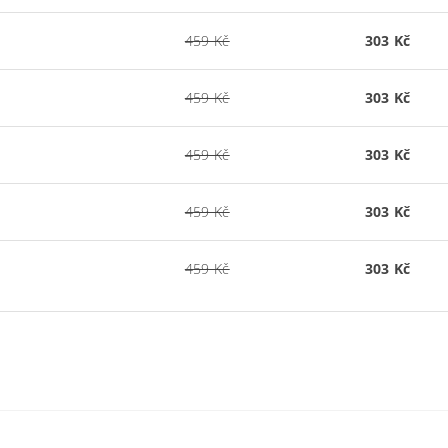
459 Kč
303 Kč
459 Kč
303 Kč
459 Kč
303 Kč
459 Kč
303 Kč
459 Kč
303 Kč