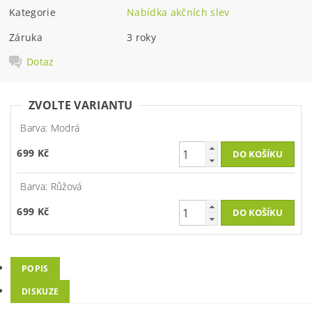
Kategorie
Nabídka akčních slev
Záruka
3 roky
Dotaz
ZVOLTE VARIANTU
Barva: Modrá
699 Kč
Barva: Růžová
699 Kč
POPIS
DISKUZE