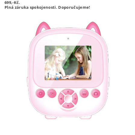
699,-
Kč.
Plná záruka spokojenosti. Doporučujeme!