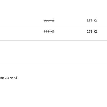
558 Kč
279 Kč
558 Kč
279 Kč
cenu 279 Kč.