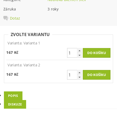
Záruka
3 roky
Dotaz
ZVOLTE VARIANTU
Varianta: Varianta 1
167 Kč
Varianta: Varianta 2
167 Kč
POPIS
DISKUZE