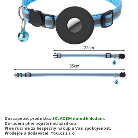
Dostupnost produktu:
SKLADEM ihned k dodání.
Doručení plně pojištěnou zásilkou.
Plně ručíme za bezpečný nákup a Vaši spokojenost.
Prodejce a dodavatel: You.cz s.r.o.