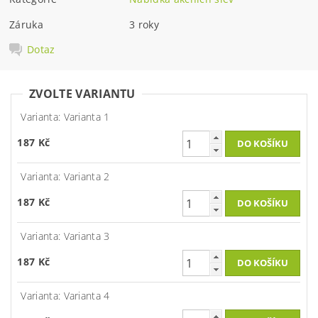
Záruka
3 roky
Dotaz
ZVOLTE VARIANTU
Varianta: Varianta 1
187 Kč
Varianta: Varianta 2
187 Kč
Varianta: Varianta 3
187 Kč
Varianta: Varianta 4