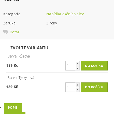
Kategorie
Nabídka akčních slev
Záruka
3 roky
Dotaz
ZVOLTE VARIANTU
Barva: Růžová
189 Kč
Barva: Tyrkysová
189 Kč
POPIS