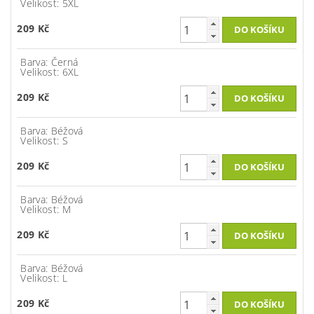
Velikost: 5XL
209 Kč
Barva: Černá
Velikost: 6XL
209 Kč
Barva: Béžová
Velikost: S
209 Kč
Barva: Béžová
Velikost: M
209 Kč
Barva: Béžová
Velikost: L
209 Kč