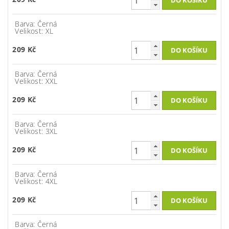
Barva: Černá
Velikost: XL
209 Kč
Barva: Černá
Velikost: XXL
209 Kč
Barva: Černá
Velikost: 3XL
209 Kč
Barva: Černá
Velikost: 4XL
209 Kč
Barva: Černá