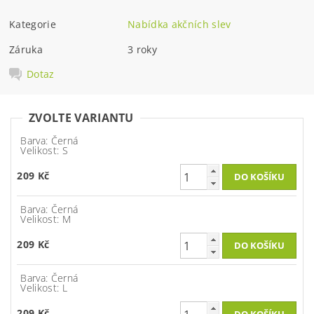
Kategorie
Nabídka akčních slev
Záruka
3 roky
Dotaz
ZVOLTE VARIANTU
Barva: Černá
Velikost: S
209 Kč
Barva: Černá
Velikost: M
209 Kč
Barva: Černá
Velikost: L
209 Kč