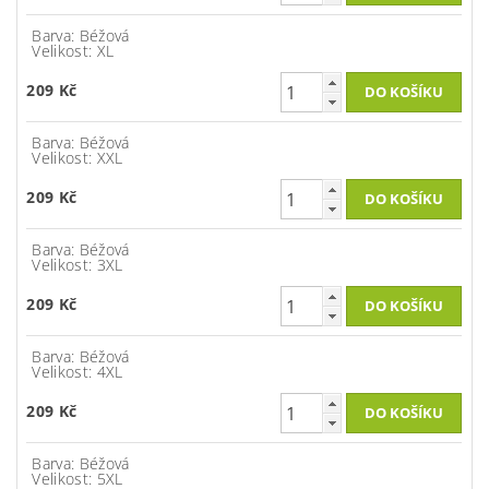
Barva: Béžová
Velikost: XL
209 Kč
Barva: Béžová
Velikost: XXL
209 Kč
Barva: Béžová
Velikost: 3XL
209 Kč
Barva: Béžová
Velikost: 4XL
209 Kč
Barva: Béžová
Velikost: 5XL