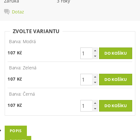
Záruka
3 roky
Dotaz
ZVOLTE VARIANTU
Barva: Modrá
107 Kč
Barva: Zelená
107 Kč
Barva: Černá
107 Kč
POPIS