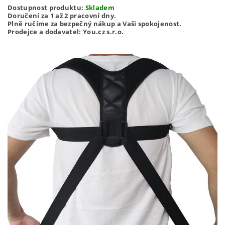
Dostupnost produktu:
Skladem
Doručení za 1 až 2 pracovní dny.
Plně ručíme za bezpečný nákup a Vaši spokojenost.
Prodejce a dodavatel: You.cz s.r.o.