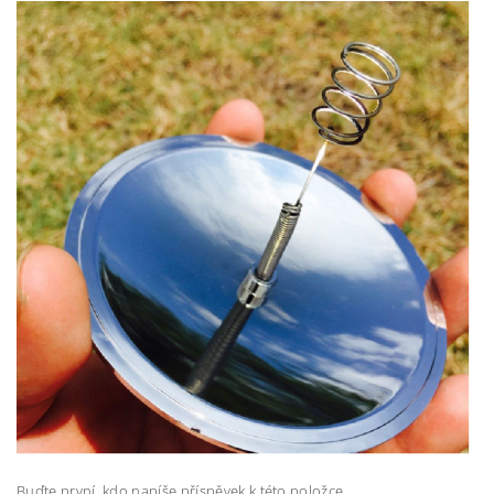
Buďte první, kdo napíše příspěvek k této položce.