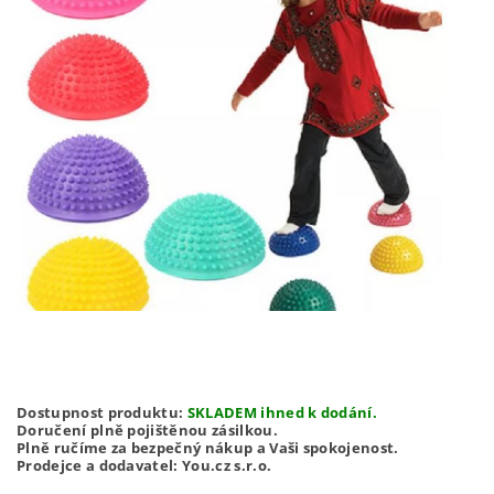
Dostupnost produktu:
SKLADEM ihned k dodání.
Doručení plně pojištěnou zásilkou.
Plně ručíme za bezpečný nákup a Vaši spokojenost.
Prodejce a dodavatel: You.cz s.r.o.