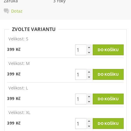
Záruka
3 roky
Dotaz
ZVOLTE VARIANTU
Velikost: S
399 Kč
Velikost: M
399 Kč
Velikost: L
399 Kč
Velikost: XL
399 Kč