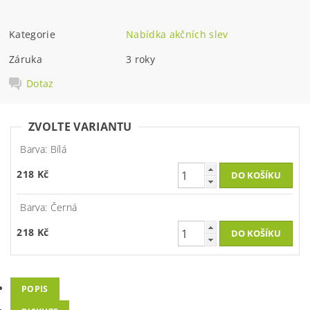
Kategorie
Nabídka akčních slev
Záruka
3 roky
Dotaz
ZVOLTE VARIANTU
Barva: Bílá
218 Kč
Barva: Černá
218 Kč
POPIS