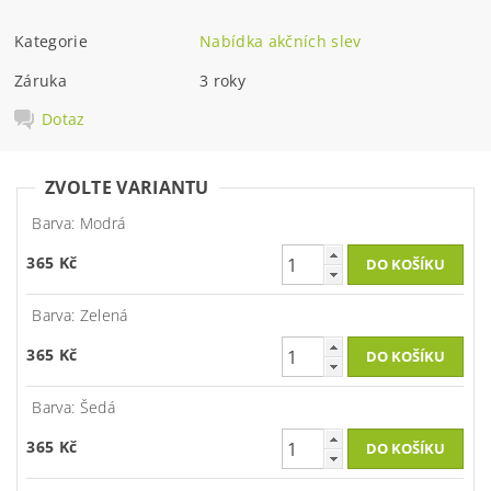
Kategorie
Nabídka akčních slev
Záruka
3 roky
Dotaz
ZVOLTE VARIANTU
Barva: Modrá
365 Kč
Barva: Zelená
365 Kč
Barva: Šedá
365 Kč