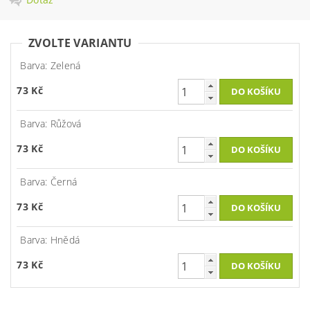
ZVOLTE VARIANTU
Barva: Zelená
73 Kč
Barva: Růžová
73 Kč
Barva: Černá
73 Kč
Barva: Hnědá
73 Kč