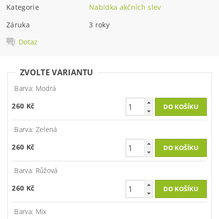
Kategorie
Nabídka akčních slev
Záruka
3 roky
Dotaz
ZVOLTE VARIANTU
Barva: Modrá
260 Kč
Barva: Zelená
260 Kč
Barva: Růžová
260 Kč
Barva: Mix