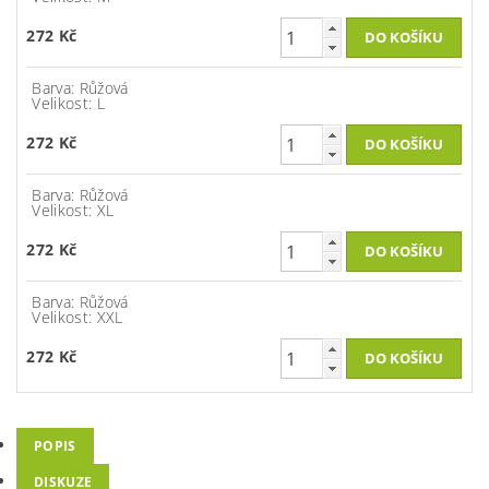
272 Kč
Barva: Růžová
Velikost: L
272 Kč
Barva: Růžová
Velikost: XL
272 Kč
Barva: Růžová
Velikost: XXL
272 Kč
POPIS
DISKUZE