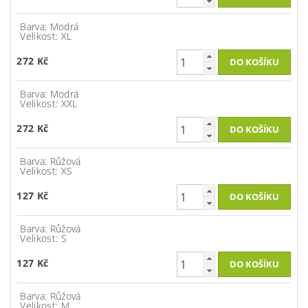
Barva: Modrá
Velikost: XL
272 Kč
Barva: Modrá
Velikost: XXL
272 Kč
Barva: Růžová
Velikost: XS
127 Kč
Barva: Růžová
Velikost: S
127 Kč
Barva: Růžová
Velikost: M