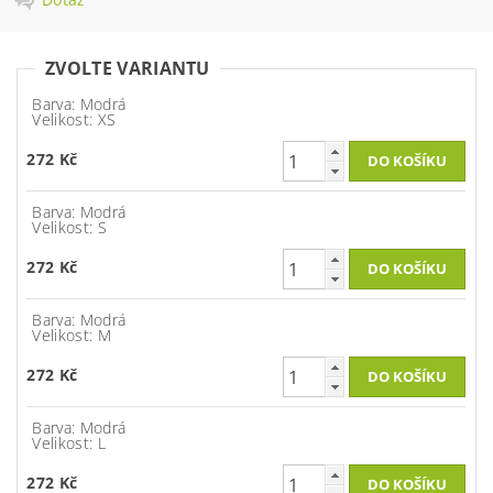
ZVOLTE VARIANTU
Barva: Modrá
Velikost: XS
272 Kč
Barva: Modrá
Velikost: S
272 Kč
Barva: Modrá
Velikost: M
272 Kč
Barva: Modrá
Velikost: L
272 Kč