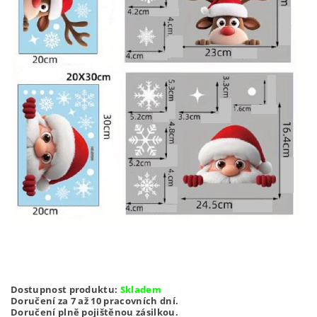
Dostupnost produktu:
Skladem
Doručení za 7 až 10 pracovních dní.
Doručení plně pojištěnou zásilkou.